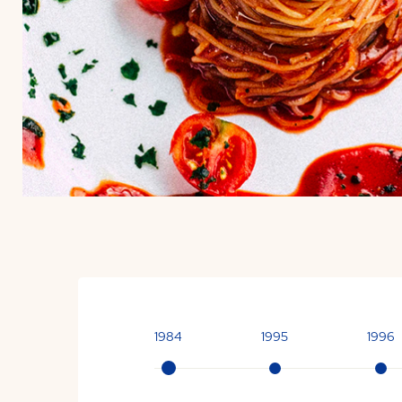
1984
1995
1996