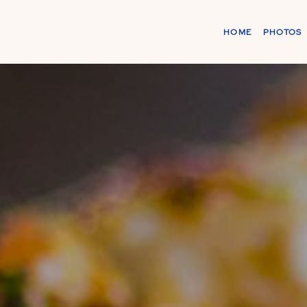
HOME
PHOTOS