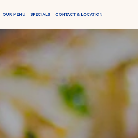
OUR MENU
SPECIALS
CONTACT & LOCATION